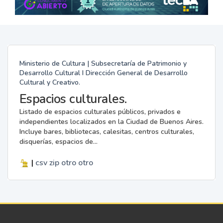
Ministerio de Cultura | Subsecretaría de Patrimonio y
Desarrollo Cultural I Dirección General de Desarrollo
Cultural y Creativo.
Espacios culturales.
Listado de espacios culturales públicos, privados e
independientes localizados en la Ciudad de Buenos Aires.
Incluye bares, bibliotecas, calesitas, centros culturales,
disquerías, espacios de...
|
csv
zip
otro
otro