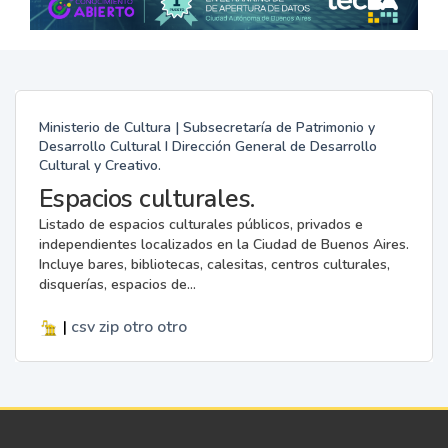
Ministerio de Cultura | Subsecretaría de Patrimonio y
Desarrollo Cultural I Dirección General de Desarrollo
Cultural y Creativo.
Espacios culturales.
Listado de espacios culturales públicos, privados e
independientes localizados en la Ciudad de Buenos Aires.
Incluye bares, bibliotecas, calesitas, centros culturales,
disquerías, espacios de...
|
csv
zip
otro
otro