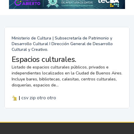
Ministerio de Cultura | Subsecretaría de Patrimonio y
Desarrollo Cultural I Dirección General de Desarrollo
Cultural y Creativo.
Espacios culturales.
Listado de espacios culturales públicos, privados e
independientes localizados en la Ciudad de Buenos Aires.
Incluye bares, bibliotecas, calesitas, centros culturales,
disquerías, espacios de...
|
csv
zip
otro
otro