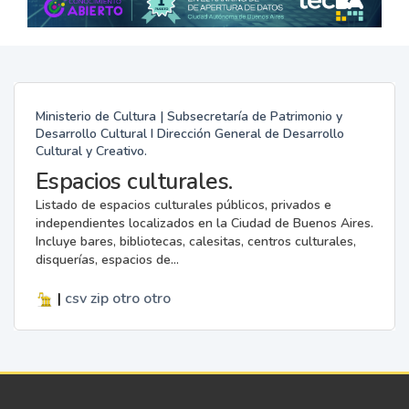
Ministerio de Cultura | Subsecretaría de Patrimonio y
Desarrollo Cultural I Dirección General de Desarrollo
Cultural y Creativo.
Espacios culturales.
Listado de espacios culturales públicos, privados e
independientes localizados en la Ciudad de Buenos Aires.
Incluye bares, bibliotecas, calesitas, centros culturales,
disquerías, espacios de...
|
csv
zip
otro
otro