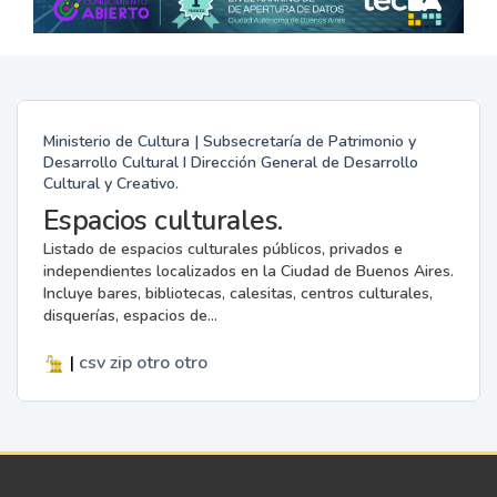
Ministerio de Cultura | Subsecretaría de Patrimonio y
Desarrollo Cultural I Dirección General de Desarrollo
Cultural y Creativo.
Espacios culturales.
Listado de espacios culturales públicos, privados e
independientes localizados en la Ciudad de Buenos Aires.
Incluye bares, bibliotecas, calesitas, centros culturales,
disquerías, espacios de...
|
csv
zip
otro
otro