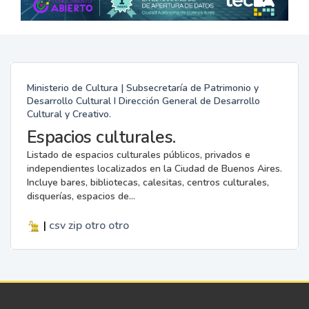
Ministerio de Cultura | Subsecretaría de Patrimonio y
Desarrollo Cultural I Dirección General de Desarrollo
Cultural y Creativo.
Espacios culturales.
Listado de espacios culturales públicos, privados e
independientes localizados en la Ciudad de Buenos Aires.
Incluye bares, bibliotecas, calesitas, centros culturales,
disquerías, espacios de...
|
csv
zip
otro
otro