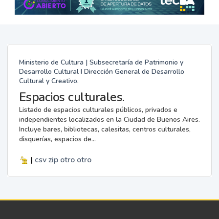
Ministerio de Cultura | Subsecretaría de Patrimonio y
Desarrollo Cultural I Dirección General de Desarrollo
Cultural y Creativo.
Espacios culturales.
Listado de espacios culturales públicos, privados e
independientes localizados en la Ciudad de Buenos Aires.
Incluye bares, bibliotecas, calesitas, centros culturales,
disquerías, espacios de...
|
csv
zip
otro
otro