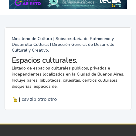
Ministerio de Cultura | Subsecretaría de Patrimonio y
Desarrollo Cultural I Dirección General de Desarrollo
Cultural y Creativo.
Espacios culturales.
Listado de espacios culturales públicos, privados e
independientes localizados en la Ciudad de Buenos Aires.
Incluye bares, bibliotecas, calesitas, centros culturales,
disquerías, espacios de...
|
csv
zip
otro
otro