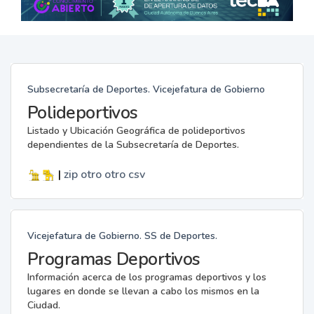
Subsecretaría de Deportes. Vicejefatura de Gobierno
Polideportivos
Listado y Ubicación Geográfica de polideportivos
dependientes de la Subsecretaría de Deportes.
|
zip
otro
otro
csv
Vicejefatura de Gobierno. SS de Deportes.
Programas Deportivos
Información acerca de los programas deportivos y los
lugares en donde se llevan a cabo los mismos en la
Ciudad.