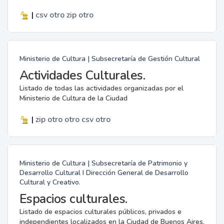
|
csv
otro
zip
otro
Ministerio de Cultura | Subsecretaría de Gestión Cultural
Actividades Culturales.
Listado de todas las actividades organizadas por el
Ministerio de Cultura de la Ciudad
|
zip
otro
otro
csv
otro
Ministerio de Cultura | Subsecretaría de Patrimonio y
Desarrollo Cultural I Dirección General de Desarrollo
Cultural y Creativo.
Espacios culturales.
Listado de espacios culturales públicos, privados e
independientes localizados en la Ciudad de Buenos Aires.