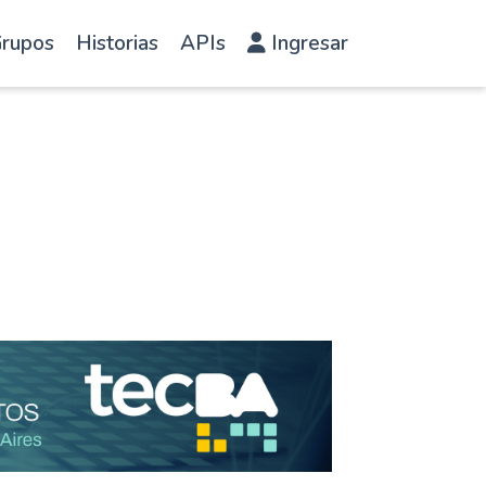
rupos
Historias
APIs
Ingresar