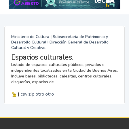
Ministerio de Cultura | Subsecretaría de Patrimonio y
Desarrollo Cultural I Dirección General de Desarrollo
Cultural y Creativo.
Espacios culturales.
Listado de espacios culturales públicos, privados e
independientes localizados en la Ciudad de Buenos Aires.
Incluye bares, bibliotecas, calesitas, centros culturales,
disquerías, espacios de...
|
csv
zip
otro
otro