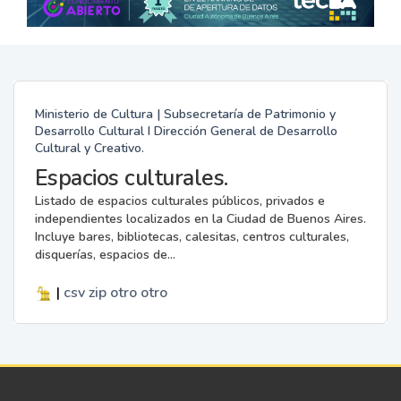
Ministerio de Cultura | Subsecretaría de Patrimonio y
Desarrollo Cultural I Dirección General de Desarrollo
Cultural y Creativo.
Espacios culturales.
Listado de espacios culturales públicos, privados e
independientes localizados en la Ciudad de Buenos Aires.
Incluye bares, bibliotecas, calesitas, centros culturales,
disquerías, espacios de...
|
csv
zip
otro
otro