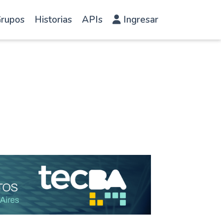
rupos
Historias
APIs
Ingresar