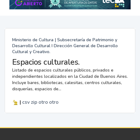
Ministerio de Cultura | Subsecretaría de Patrimonio y
Desarrollo Cultural I Dirección General de Desarrollo
Cultural y Creativo.
Espacios culturales.
Listado de espacios culturales públicos, privados e
independientes localizados en la Ciudad de Buenos Aires.
Incluye bares, bibliotecas, calesitas, centros culturales,
disquerías, espacios de...
|
csv
zip
otro
otro