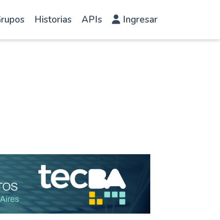
rupos
Historias
APIs
Ingresar