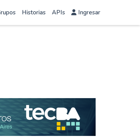
rupos
Historias
APIs
Ingresar