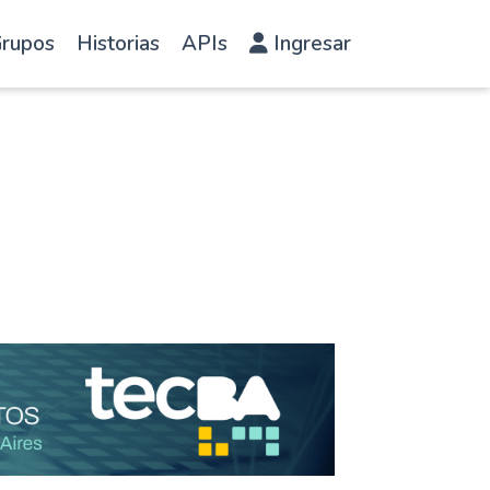
rupos
Historias
APIs
Ingresar