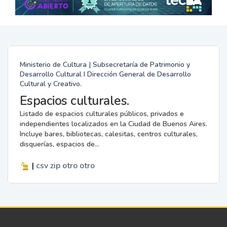
Ministerio de Cultura | Subsecretaría de Patrimonio y
Desarrollo Cultural I Dirección General de Desarrollo
Cultural y Creativo.
Espacios culturales.
Listado de espacios culturales públicos, privados e
independientes localizados en la Ciudad de Buenos Aires.
Incluye bares, bibliotecas, calesitas, centros culturales,
disquerías, espacios de...
|
csv
zip
otro
otro