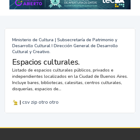
Ministerio de Cultura | Subsecretaría de Patrimonio y
Desarrollo Cultural I Dirección General de Desarrollo
Cultural y Creativo.
Espacios culturales.
Listado de espacios culturales públicos, privados e
independientes localizados en la Ciudad de Buenos Aires.
Incluye bares, bibliotecas, calesitas, centros culturales,
disquerías, espacios de...
|
csv
zip
otro
otro