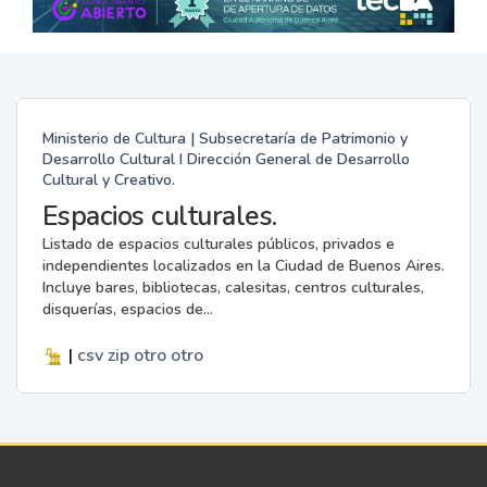
Ministerio de Cultura | Subsecretaría de Patrimonio y
Desarrollo Cultural I Dirección General de Desarrollo
Cultural y Creativo.
Espacios culturales.
Listado de espacios culturales públicos, privados e
independientes localizados en la Ciudad de Buenos Aires.
Incluye bares, bibliotecas, calesitas, centros culturales,
disquerías, espacios de...
|
csv
zip
otro
otro