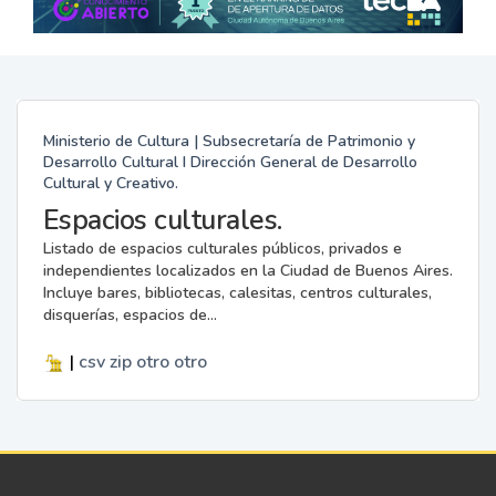
Ministerio de Cultura | Subsecretaría de Patrimonio y
Desarrollo Cultural I Dirección General de Desarrollo
Cultural y Creativo.
Espacios culturales.
Listado de espacios culturales públicos, privados e
independientes localizados en la Ciudad de Buenos Aires.
Incluye bares, bibliotecas, calesitas, centros culturales,
disquerías, espacios de...
|
csv
zip
otro
otro