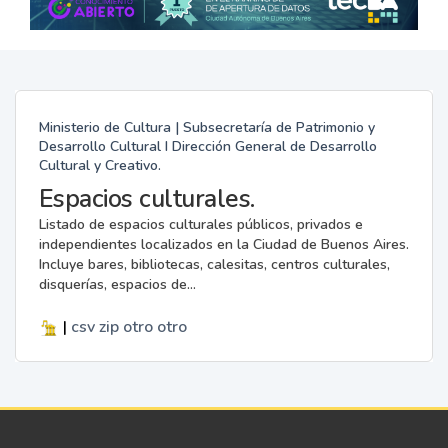
Ministerio de Cultura | Subsecretaría de Patrimonio y
Desarrollo Cultural I Dirección General de Desarrollo
Cultural y Creativo.
Espacios culturales.
Listado de espacios culturales públicos, privados e
independientes localizados en la Ciudad de Buenos Aires.
Incluye bares, bibliotecas, calesitas, centros culturales,
disquerías, espacios de...
|
csv
zip
otro
otro