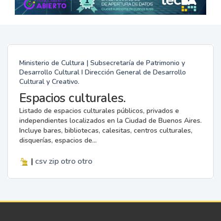
Ministerio de Cultura | Subsecretaría de Patrimonio y
Desarrollo Cultural I Dirección General de Desarrollo
Cultural y Creativo.
Espacios culturales.
Listado de espacios culturales públicos, privados e
independientes localizados en la Ciudad de Buenos Aires.
Incluye bares, bibliotecas, calesitas, centros culturales,
disquerías, espacios de...
|
csv
zip
otro
otro