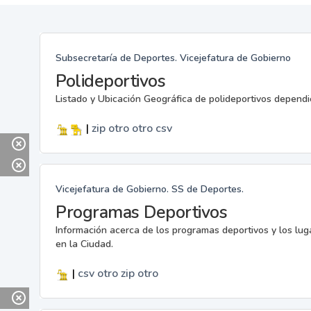
Subsecretaría de Deportes. Vicejefatura de Gobierno
Polideportivos
Listado y Ubicación Geográfica de polideportivos dependi
|
zip
otro
otro
csv
Vicejefatura de Gobierno. SS de Deportes.
Programas Deportivos
Información acerca de los programas deportivos y los lu
en la Ciudad.
|
csv
otro
zip
otro