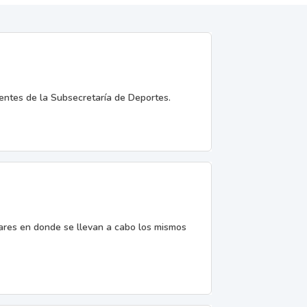
entes de la Subsecretaría de Deportes.
gares en donde se llevan a cabo los mismos