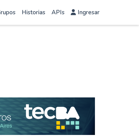
rupos
Historias
APIs
Ingresar