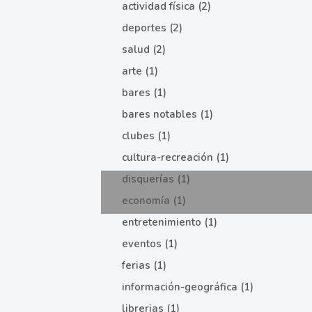
actividad física (2)
deportes (2)
salud (2)
arte (1)
bares (1)
bares notables (1)
clubes (1)
cultura-recreación (1)
disquerías (1)
economía (1)
entretenimiento (1)
eventos (1)
ferias (1)
información-geográfica (1)
librerias (1)