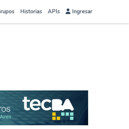
rupos
Historias
APIs
Ingresar