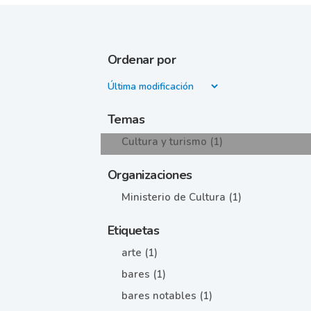
Ordenar por
Temas
Cultura y turismo (1)
Organizaciones
Ministerio de Cultura (1)
Etiquetas
arte (1)
bares (1)
bares notables (1)