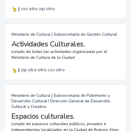
|
csv
otro
zip
otro
Ministerio de Cultura | Subsecretaría de Gestión Cultural
Actividades Culturales.
Listado de todas las actividades organizadas por el
Ministerio de Cultura de la Ciudad
|
zip
otro
otro
csv
otro
Ministerio de Cultura | Subsecretaría de Patrimonio y
Desarrollo Cultural I Dirección General de Desarrollo
Cultural y Creativo.
Espacios culturales.
Listado de espacios culturales públicos, privados e
independientes localizados en la Ciudad de Buenos Aires.