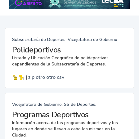
Subsecretaría de Deportes. Vicejefatura de Gobierno
Polideportivos
Listado y Ubicación Geográfica de polideportivos
dependientes de la Subsecretaría de Deportes.
|
zip
otro
otro
csv
Vicejefatura de Gobierno. SS de Deportes.
Programas Deportivos
Información acerca de los programas deportivos y los
lugares en donde se llevan a cabo los mismos en la
Ciudad.