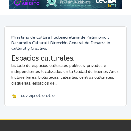
Ministerio de Cultura | Subsecretaría de Patrimonio y
Desarrollo Cultural I Dirección General de Desarrollo
Cultural y Creativo.
Espacios culturales.
Listado de espacios culturales públicos, privados e
independientes localizados en la Ciudad de Buenos Aires.
Incluye bares, bibliotecas, calesitas, centros culturales,
disquerías, espacios de...
|
csv
zip
otro
otro