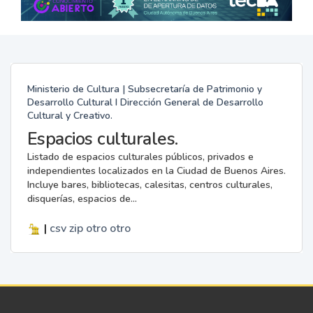
Ministerio de Cultura | Subsecretaría de Patrimonio y
Desarrollo Cultural I Dirección General de Desarrollo
Cultural y Creativo.
Espacios culturales.
Listado de espacios culturales públicos, privados e
independientes localizados en la Ciudad de Buenos Aires.
Incluye bares, bibliotecas, calesitas, centros culturales,
disquerías, espacios de...
|
csv
zip
otro
otro