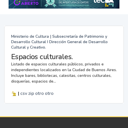
Ministerio de Cultura | Subsecretaría de Patrimonio y
Desarrollo Cultural I Dirección General de Desarrollo
Cultural y Creativo.
Espacios culturales.
Listado de espacios culturales públicos, privados e
independientes localizados en la Ciudad de Buenos Aires.
Incluye bares, bibliotecas, calesitas, centros culturales,
disquerías, espacios de...
|
csv
zip
otro
otro