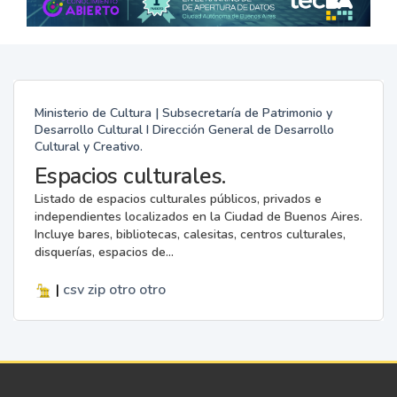
Ministerio de Cultura | Subsecretaría de Patrimonio y
Desarrollo Cultural I Dirección General de Desarrollo
Cultural y Creativo.
Espacios culturales.
Listado de espacios culturales públicos, privados e
independientes localizados en la Ciudad de Buenos Aires.
Incluye bares, bibliotecas, calesitas, centros culturales,
disquerías, espacios de...
|
csv
zip
otro
otro