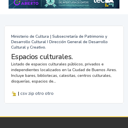
Ministerio de Cultura | Subsecretaría de Patrimonio y
Desarrollo Cultural I Dirección General de Desarrollo
Cultural y Creativo.
Espacios culturales.
Listado de espacios culturales públicos, privados e
independientes localizados en la Ciudad de Buenos Aires.
Incluye bares, bibliotecas, calesitas, centros culturales,
disquerías, espacios de...
|
csv
zip
otro
otro