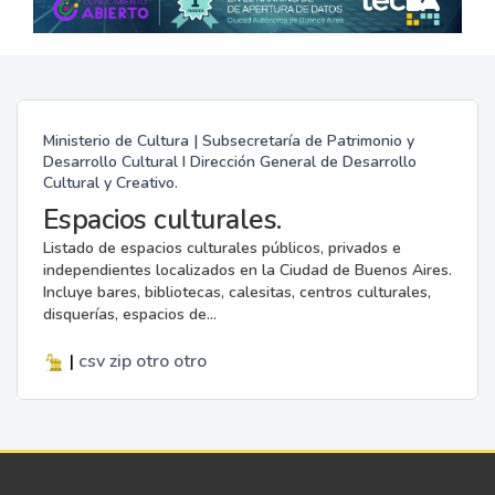
Ministerio de Cultura | Subsecretaría de Patrimonio y
Desarrollo Cultural I Dirección General de Desarrollo
Cultural y Creativo.
Espacios culturales.
Listado de espacios culturales públicos, privados e
independientes localizados en la Ciudad de Buenos Aires.
Incluye bares, bibliotecas, calesitas, centros culturales,
disquerías, espacios de...
|
csv
zip
otro
otro