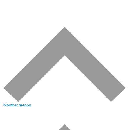
Mostrar menos