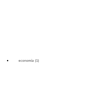
economía (1)