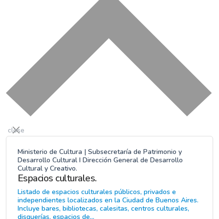
close
Ministerio de Cultura | Subsecretaría de Patrimonio y
Desarrollo Cultural I Dirección General de Desarrollo
Cultural y Creativo.
Espacios culturales.
Listado de espacios culturales públicos, privados e
independientes localizados en la Ciudad de Buenos Aires.
Incluye bares, bibliotecas, calesitas, centros culturales,
disquerías, espacios de...