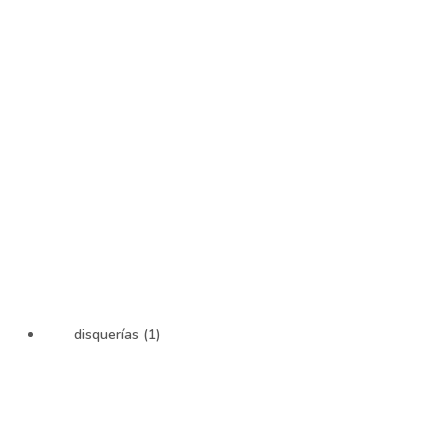
disquerías (1)