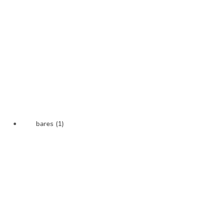
bares (1)