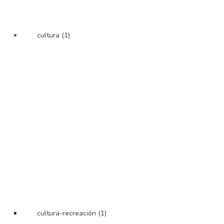
cultura (1)
cultura-recreación (1)