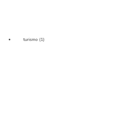
turismo (1)