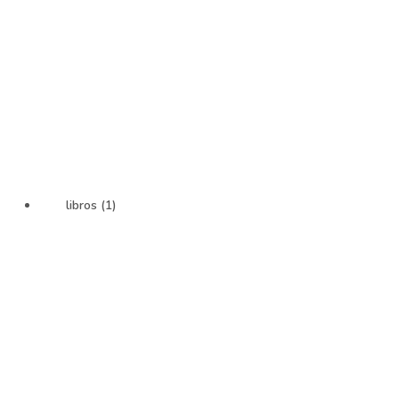
libros (1)