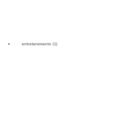
entretenimiento (1)