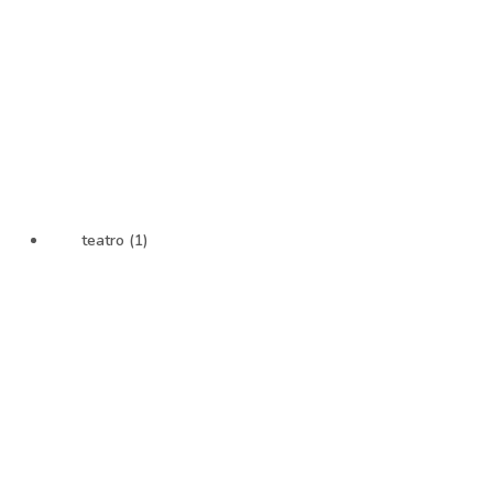
teatro (1)