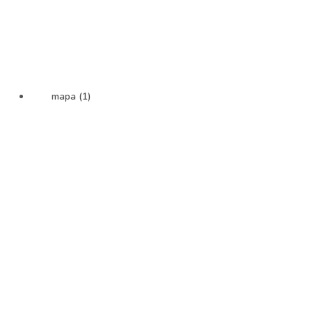
mapa (1)