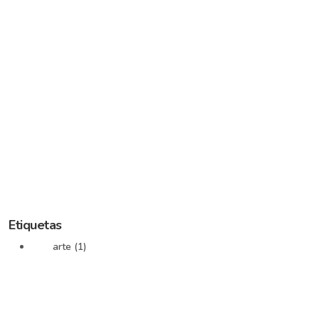
Etiquetas
arte (1)