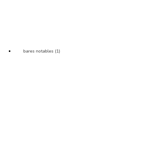
bares notables (1)