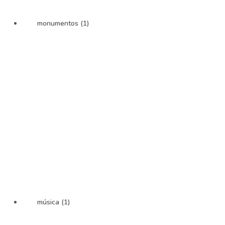
monumentos (1)
música (1)