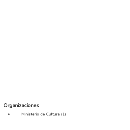
Organizaciones
Ministerio de Cultura (1)