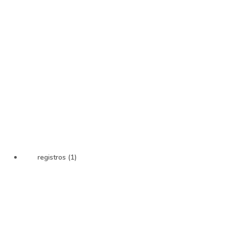
registros (1)