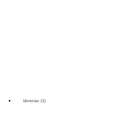
librerias (1)