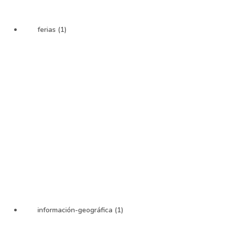
ferias (1)
información-geográfica (1)