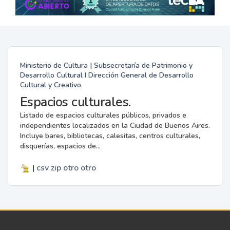
Ministerio de Cultura | Subsecretaría de Patrimonio y
Desarrollo Cultural I Dirección General de Desarrollo
Cultural y Creativo.
Espacios culturales.
Listado de espacios culturales públicos, privados e
independientes localizados en la Ciudad de Buenos Aires.
Incluye bares, bibliotecas, calesitas, centros culturales,
disquerías, espacios de...
|
csv
zip
otro
otro