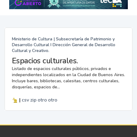
Ministerio de Cultura | Subsecretaría de Patrimonio y
Desarrollo Cultural I Dirección General de Desarrollo
Cultural y Creativo.
Espacios culturales.
Listado de espacios culturales públicos, privados e
independientes localizados en la Ciudad de Buenos Aires.
Incluye bares, bibliotecas, calesitas, centros culturales,
disquerías, espacios de...
|
csv
zip
otro
otro