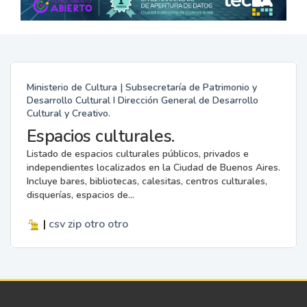
Ministerio de Cultura | Subsecretaría de Patrimonio y
Desarrollo Cultural I Dirección General de Desarrollo
Cultural y Creativo.
Espacios culturales.
Listado de espacios culturales públicos, privados e
independientes localizados en la Ciudad de Buenos Aires.
Incluye bares, bibliotecas, calesitas, centros culturales,
disquerías, espacios de...
|
csv
zip
otro
otro