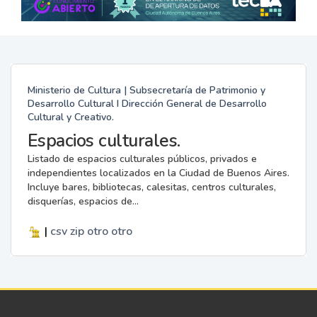
Ministerio de Cultura | Subsecretaría de Patrimonio y
Desarrollo Cultural I Dirección General de Desarrollo
Cultural y Creativo.
Espacios culturales.
Listado de espacios culturales públicos, privados e
independientes localizados en la Ciudad de Buenos Aires.
Incluye bares, bibliotecas, calesitas, centros culturales,
disquerías, espacios de...
|
csv
zip
otro
otro