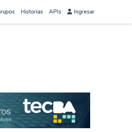
rupos
Historias
APIs
Ingresar