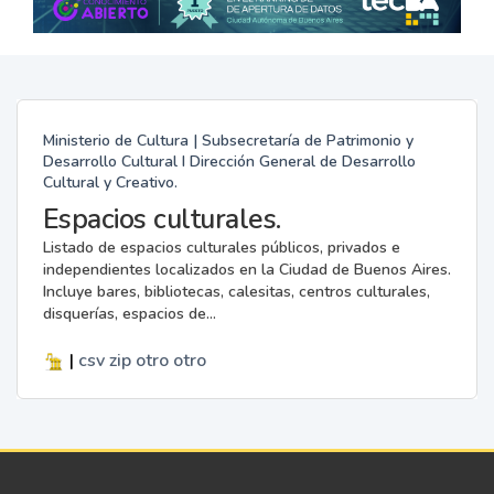
Ministerio de Cultura | Subsecretaría de Patrimonio y
Desarrollo Cultural I Dirección General de Desarrollo
Cultural y Creativo.
Espacios culturales.
Listado de espacios culturales públicos, privados e
independientes localizados en la Ciudad de Buenos Aires.
Incluye bares, bibliotecas, calesitas, centros culturales,
disquerías, espacios de...
|
csv
zip
otro
otro