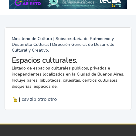
Ministerio de Cultura | Subsecretaría de Patrimonio y
Desarrollo Cultural I Dirección General de Desarrollo
Cultural y Creativo.
Espacios culturales.
Listado de espacios culturales públicos, privados e
independientes localizados en la Ciudad de Buenos Aires.
Incluye bares, bibliotecas, calesitas, centros culturales,
disquerías, espacios de...
|
csv
zip
otro
otro