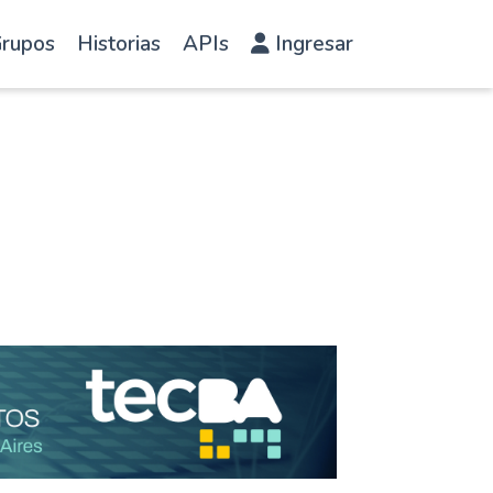
rupos
Historias
APIs
Ingresar