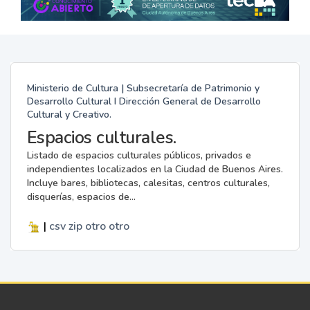
Ministerio de Cultura | Subsecretaría de Patrimonio y
Desarrollo Cultural I Dirección General de Desarrollo
Cultural y Creativo.
Espacios culturales.
Listado de espacios culturales públicos, privados e
independientes localizados en la Ciudad de Buenos Aires.
Incluye bares, bibliotecas, calesitas, centros culturales,
disquerías, espacios de...
|
csv
zip
otro
otro