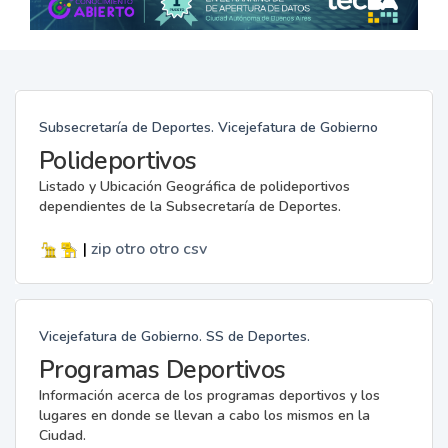
Subsecretaría de Deportes. Vicejefatura de Gobierno
Polideportivos
Listado y Ubicación Geográfica de polideportivos
dependientes de la Subsecretaría de Deportes.
|
zip
otro
otro
csv
Vicejefatura de Gobierno. SS de Deportes.
Programas Deportivos
Información acerca de los programas deportivos y los
lugares en donde se llevan a cabo los mismos en la
Ciudad.