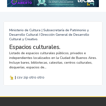
Ministerio de Cultura | Subsecretaría de Patrimonio y
Desarrollo Cultural I Dirección General de Desarrollo
Cultural y Creativo.
Espacios culturales.
Listado de espacios culturales públicos, privados e
independientes localizados en la Ciudad de Buenos Aires.
Incluye bares, bibliotecas, calesitas, centros culturales,
disquerías, espacios de...
|
csv
zip
otro
otro