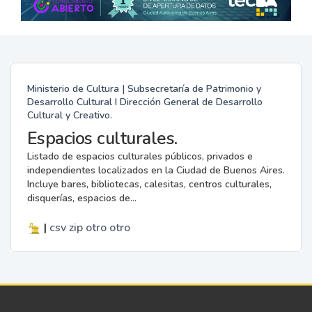
Ministerio de Cultura | Subsecretaría de Patrimonio y
Desarrollo Cultural I Dirección General de Desarrollo
Cultural y Creativo.
Espacios culturales.
Listado de espacios culturales públicos, privados e
independientes localizados en la Ciudad de Buenos Aires.
Incluye bares, bibliotecas, calesitas, centros culturales,
disquerías, espacios de...
|
csv
zip
otro
otro