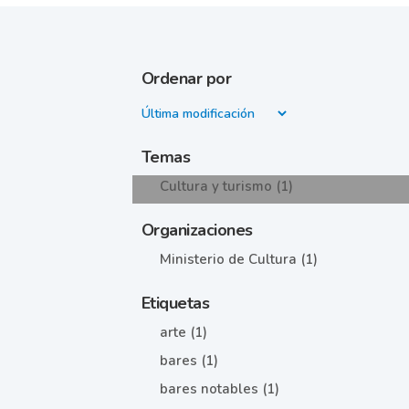
Ordenar por
Temas
Cultura y turismo (1)
Organizaciones
Ministerio de Cultura (1)
Etiquetas
arte (1)
bares (1)
bares notables (1)