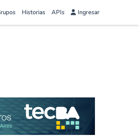
rupos
Historias
APIs
Ingresar