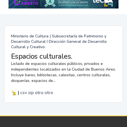
Ministerio de Cultura | Subsecretaría de Patrimonio y
Desarrollo Cultural I Dirección General de Desarrollo
Cultural y Creativo.
Espacios culturales.
Listado de espacios culturales públicos, privados e
independientes localizados en la Ciudad de Buenos Aires.
Incluye bares, bibliotecas, calesitas, centros culturales,
disquerías, espacios de...
|
csv
zip
otro
otro