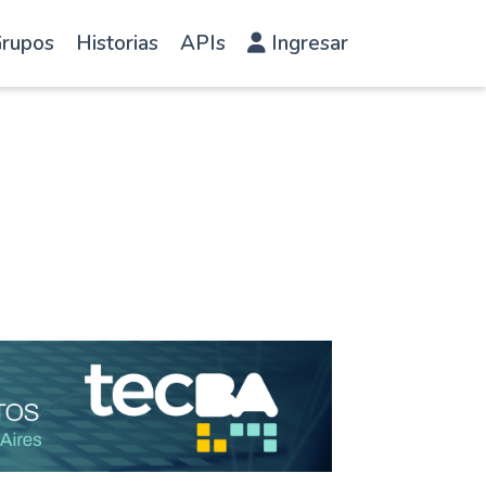
rupos
Historias
APIs
Ingresar