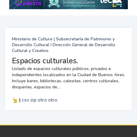
Ministerio de Cultura | Subsecretaría de Patrimonio y
Desarrollo Cultural I Dirección General de Desarrollo
Cultural y Creativo.
Espacios culturales.
Listado de espacios culturales públicos, privados e
independientes localizados en la Ciudad de Buenos Aires.
Incluye bares, bibliotecas, calesitas, centros culturales,
disquerías, espacios de...
|
csv
zip
otro
otro