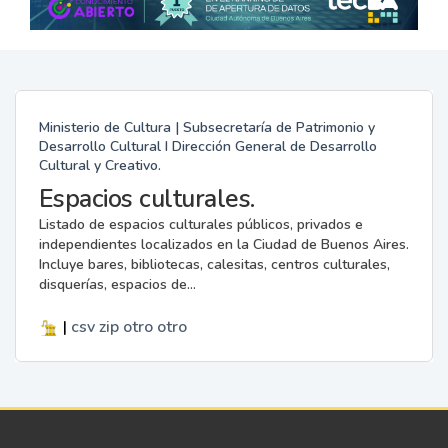
Ministerio de Cultura | Subsecretaría de Patrimonio y
Desarrollo Cultural I Dirección General de Desarrollo
Cultural y Creativo.
Espacios culturales.
Listado de espacios culturales públicos, privados e
independientes localizados en la Ciudad de Buenos Aires.
Incluye bares, bibliotecas, calesitas, centros culturales,
disquerías, espacios de...
|
csv
zip
otro
otro